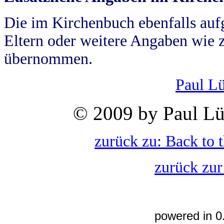
Die im Kirchenbuch ebenfalls auf
Eltern oder weitere Angaben wie z
übernommen.
Paul L
© 2009 by Paul Lü
zurück zu: Back to 
zurück zur
powered in 0