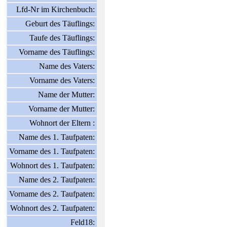
Lfd-Nr im Kirchenbuch:
Geburt des Täuflings:
Taufe des Täuflings:
Vorname des Täuflings:
Name des Vaters:
Vorname des Vaters:
Name der Mutter:
Vorname der Mutter:
Wohnort der Eltern :
Name des 1. Taufpaten:
Vorname des 1. Taufpaten:
Wohnort des 1. Taufpaten:
Name des 2. Taufpaten:
Vorname des 2. Taufpaten:
Wohnort des 2. Taufpaten:
Feld18: