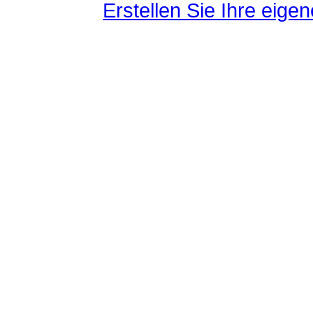
Erstellen Sie Ihre eig