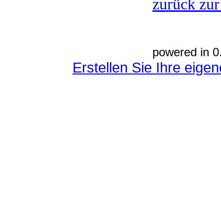
zurück zur
powered in 0
Erstellen Sie Ihre eig