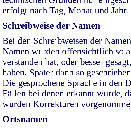
erfolgt nach Tag, Monat und Jahr.
Schreibweise der Namen
Bei den Schreibweisen der Namen
Namen wurden offensichtlich so a
verstanden hat, oder besser gesag
haben. Später dann so geschrieben
Die gesprochene Sprache in den Dö
Fällen bei denen erkannt wurde, da
wurden Korrekturen vorgenomme
Ortsnamen