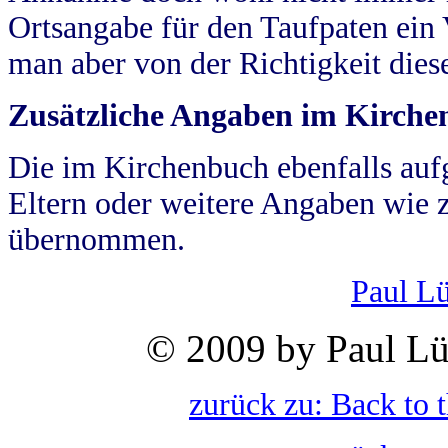
Ortsangabe für den Taufpaten ein
man aber von der Richtigkeit die
Zusätzliche Angaben im Kirch
Die im Kirchenbuch ebenfalls auf
Eltern oder weitere Angaben wie z
übernommen.
Paul L
© 2009 by Paul Lü
zurück zu: Back to 