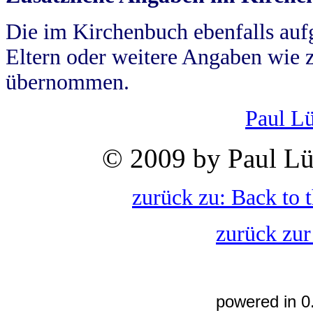
Die im Kirchenbuch ebenfalls auf
Eltern oder weitere Angaben wie z
übernommen.
Paul L
© 2009 by Paul Lü
zurück zu: Back to 
zurück zur
powered in 0