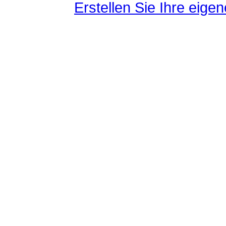
Erstellen Sie Ihre eig