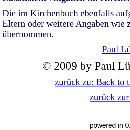
Die im Kirchenbuch ebenfalls auf
Eltern oder weitere Angaben wie z
übernommen.
Paul L
© 2009 by Paul Lü
zurück zu: Back to 
zurück zur
powered in 0