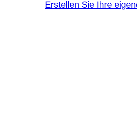
Erstellen Sie Ihre eig