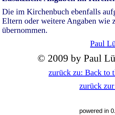
Die im Kirchenbuch ebenfalls auf
Eltern oder weitere Angaben wie z
übernommen.
Paul L
© 2009 by Paul Lü
zurück zu: Back to 
zurück zur
powered in 0