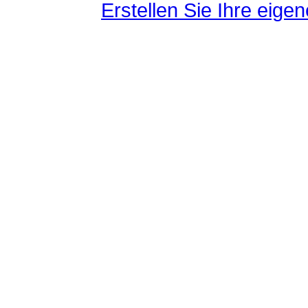
Erstellen Sie Ihre eig