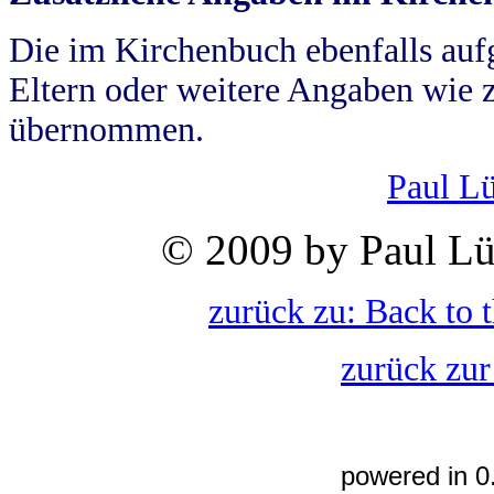
Die im Kirchenbuch ebenfalls auf
Eltern oder weitere Angaben wie z
übernommen.
Paul L
© 2009 by Paul Lü
zurück zu: Back to 
zurück zur
powered in 0