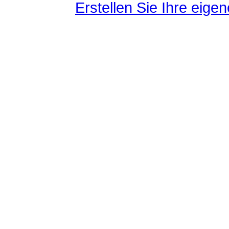
Erstellen Sie Ihre eig