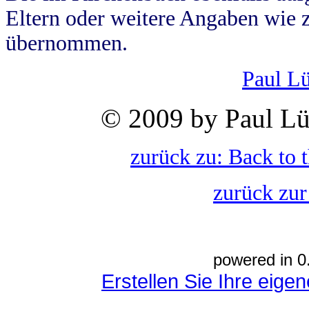
Eltern oder weitere Angaben wie z
übernommen.
Paul L
© 2009 by Paul Lü
zurück zu: Back to 
zurück zur
powered in 0
Erstellen Sie Ihre eig