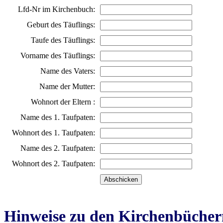
Lfd-Nr im Kirchenbuch:
Geburt des Täuflings:
Taufe des Täuflings:
Vorname des Täuflings:
Name des Vaters:
Name der Mutter:
Wohnort der Eltern :
Name des 1. Taufpaten:
Wohnort des 1. Taufpaten:
Name des 2. Taufpaten:
Wohnort des 2. Taufpaten:
Hinweise zu den Kirchenbücher