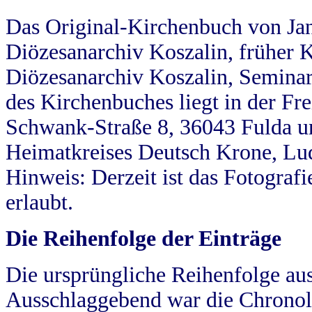
Das Original-Kirchenbuch von Jan
Diözesanarchiv Koszalin, früher Kö
Diözesanarchiv Koszalin, Seminar
des Kirchenbuches liegt in der Fr
Schwank-Straße 8, 36043 Fulda u
Heimatkreises Deutsch Krone, Lu
Hinweis: Derzeit ist das Fotograf
erlaubt.
Die Reihenfolge der Einträge
Die ursprüngliche Reihenfolge au
Ausschlaggebend war die Chronol