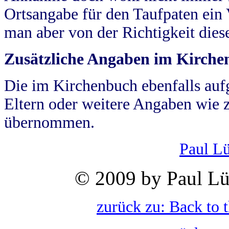
Ortsangabe für den Taufpaten ein
man aber von der Richtigkeit die
Zusätzliche Angaben im Kirch
Die im Kirchenbuch ebenfalls auf
Eltern oder weitere Angaben wie z
übernommen.
Paul L
© 2009 by Paul Lü
zurück zu: Back to 