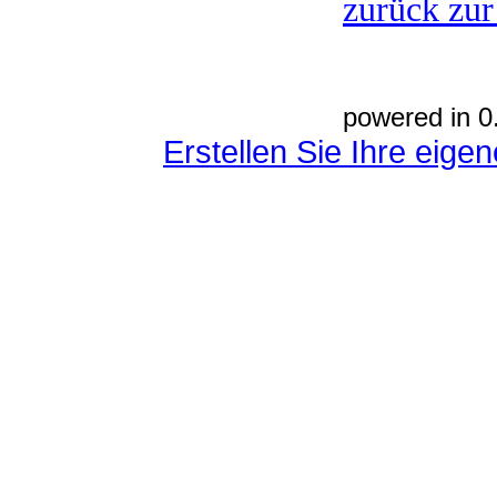
zurück zur
powered in 0
Erstellen Sie Ihre eig