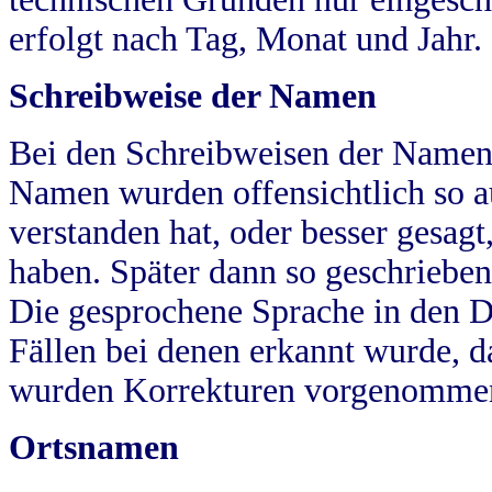
erfolgt nach Tag, Monat und Jahr.
Schreibweise der Namen
Bei den Schreibweisen der Namen
Namen wurden offensichtlich so a
verstanden hat, oder besser gesag
haben. Später dann so geschrieben
Die gesprochene Sprache in den Dö
Fällen bei denen erkannt wurde, da
wurden Korrekturen vorgenomme
Ortsnamen