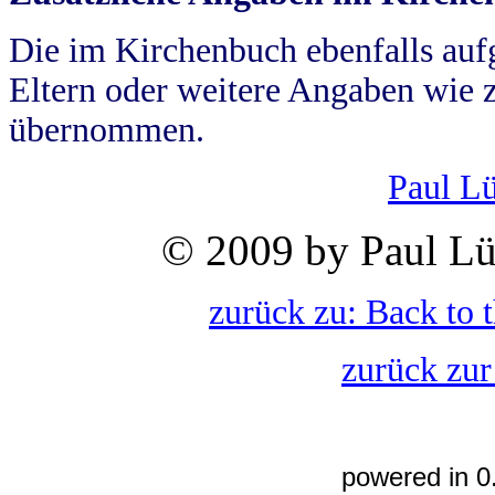
Die im Kirchenbuch ebenfalls auf
Eltern oder weitere Angaben wie z
übernommen.
Paul L
© 2009 by Paul Lü
zurück zu: Back to 
zurück zur
powered in 0