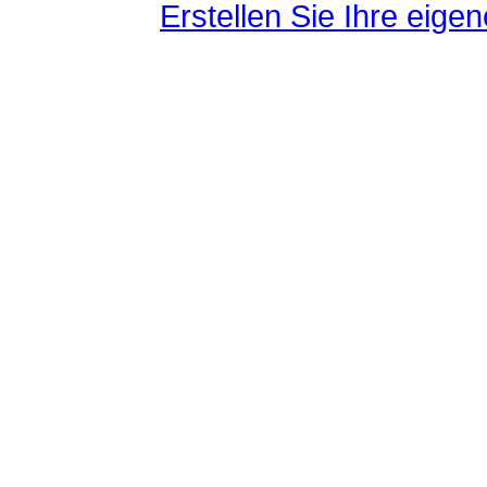
Erstellen Sie Ihre eig