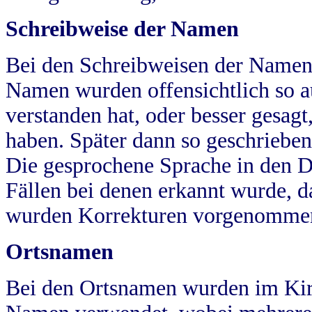
Schreibweise der Namen
Bei den Schreibweisen der Namen
Namen wurden offensichtlich so a
verstanden hat, oder besser gesag
haben. Später dann so geschrieben
Die gesprochene Sprache in den Dö
Fällen bei denen erkannt wurde, da
wurden Korrekturen vorgenomme
Ortsnamen
Bei den Ortsnamen wurden im Kir