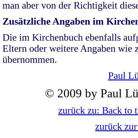
man aber von der Richtigkeit die
Zusätzliche Angaben im Kirch
Die im Kirchenbuch ebenfalls auf
Eltern oder weitere Angaben wie z
übernommen.
Paul L
© 2009 by Paul Lü
zurück zu: Back to 
zurück zur