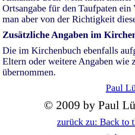
Ortsangabe für den Taufpaten ein
man aber von der Richtigkeit die
Zusätzliche Angaben im Kirch
Die im Kirchenbuch ebenfalls auf
Eltern oder weitere Angaben wie z
übernommen.
Paul L
© 2009 by Paul Lü
zurück zu: Back to 