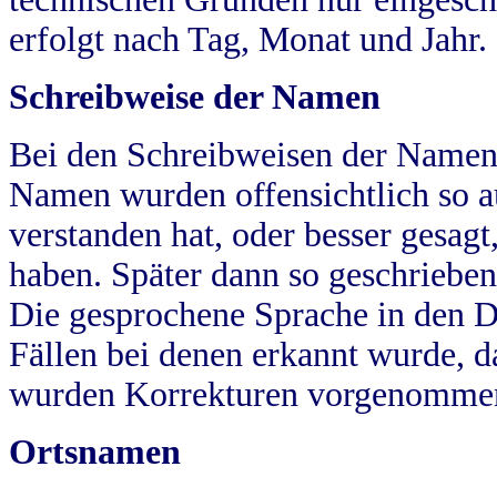
erfolgt nach Tag, Monat und Jahr.
Schreibweise der Namen
Bei den Schreibweisen der Namen
Namen wurden offensichtlich so a
verstanden hat, oder besser gesag
haben. Später dann so geschrieben
Die gesprochene Sprache in den Dö
Fällen bei denen erkannt wurde, da
wurden Korrekturen vorgenomme
Ortsnamen