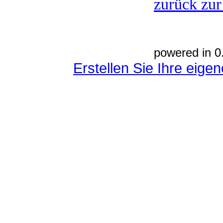
zurück zur
powered in 0
Erstellen Sie Ihre eig