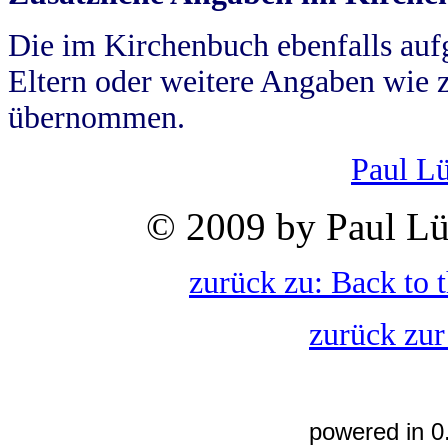
Die im Kirchenbuch ebenfalls auf
Eltern oder weitere Angaben wie z
übernommen.
Paul L
© 2009 by Paul Lü
zurück zu: Back to 
zurück zur
powered in 0