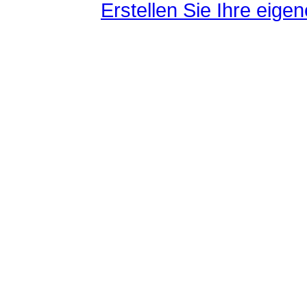
Erstellen Sie Ihre eig