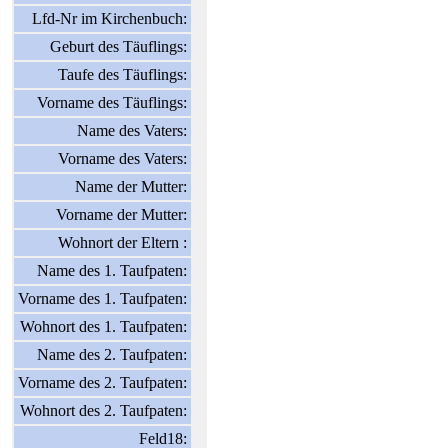
Lfd-Nr im Kirchenbuch:
Geburt des Täuflings:
Taufe des Täuflings:
Vorname des Täuflings:
Name des Vaters:
Vorname des Vaters:
Name der Mutter:
Vorname der Mutter:
Wohnort der Eltern :
Name des 1. Taufpaten:
Vorname des 1. Taufpaten:
Wohnort des 1. Taufpaten:
Name des 2. Taufpaten:
Vorname des 2. Taufpaten:
Wohnort des 2. Taufpaten:
Feld18: