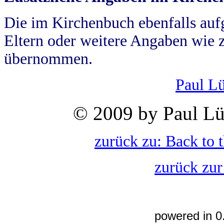
Die im Kirchenbuch ebenfalls auf
Eltern oder weitere Angaben wie z
übernommen.
Paul L
© 2009 by Paul Lü
zurück zu: Back to 
zurück zur
powered in 0