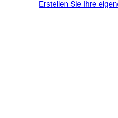
Erstellen Sie Ihre eig