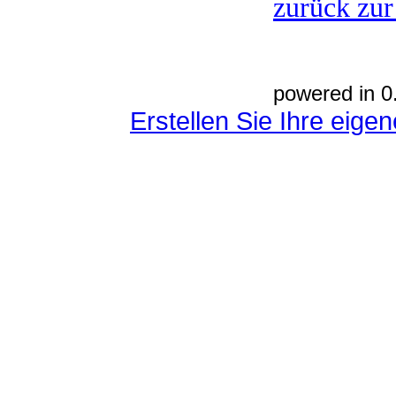
zurück zur
powered in 0
Erstellen Sie Ihre eig