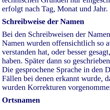
erfolgt nach Tag, Monat und Jahr.
Schreibweise der Namen
Bei den Schreibweisen der Namen
Namen wurden offensichtlich so a
verstanden hat, oder besser gesag
haben. Später dann so geschrieben
Die gesprochene Sprache in den Dö
Fällen bei denen erkannt wurde, da
wurden Korrekturen vorgenomme
Ortsnamen