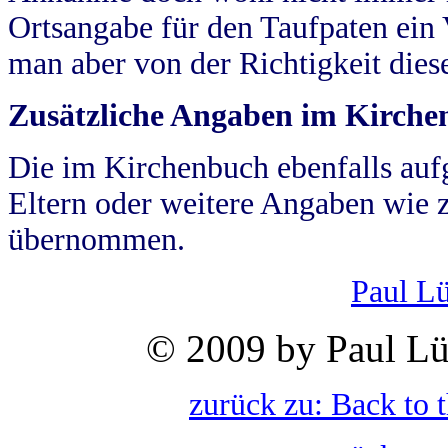
Ortsangabe für den Taufpaten ein
man aber von der Richtigkeit die
Zusätzliche Angaben im Kirch
Die im Kirchenbuch ebenfalls auf
Eltern oder weitere Angaben wie z
übernommen.
Paul L
© 2009 by Paul Lü
zurück zu: Back to 