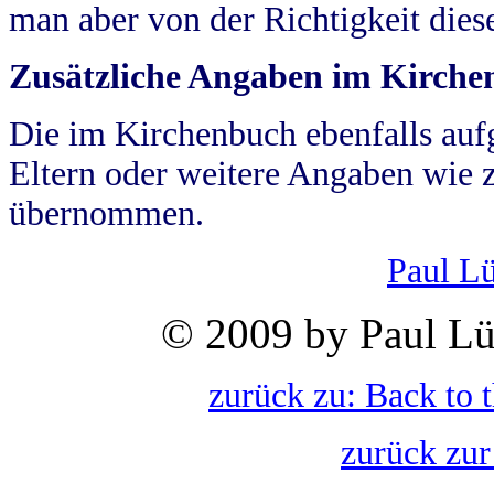
man aber von der Richtigkeit die
Zusätzliche Angaben im Kirch
Die im Kirchenbuch ebenfalls auf
Eltern oder weitere Angaben wie z
übernommen.
Paul L
© 2009 by Paul Lü
zurück zu: Back to 
zurück zur