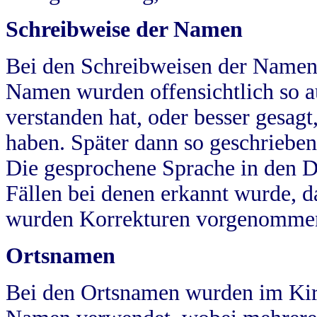
Schreibweise der Namen
Bei den Schreibweisen der Namen
Namen wurden offensichtlich so a
verstanden hat, oder besser gesag
haben. Später dann so geschrieben
Die gesprochene Sprache in den Dö
Fällen bei denen erkannt wurde, da
wurden Korrekturen vorgenomme
Ortsnamen
Bei den Ortsnamen wurden im Kir