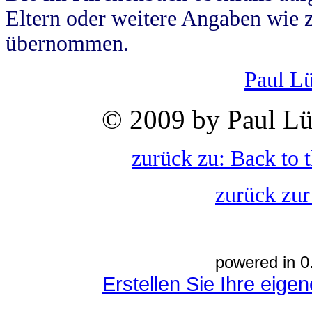
Eltern oder weitere Angaben wie z
übernommen.
Paul L
© 2009 by Paul Lü
zurück zu: Back to 
zurück zur
powered in 0
Erstellen Sie Ihre eig