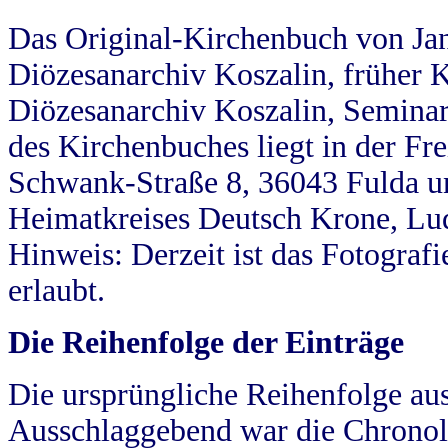
Das Original-Kirchenbuch von Jan
Diözesanarchiv Koszalin, früher Kö
Diözesanarchiv Koszalin, Seminar
des Kirchenbuches liegt in der Fr
Schwank-Straße 8, 36043 Fulda u
Heimatkreises Deutsch Krone, Lu
Hinweis: Derzeit ist das Fotograf
erlaubt.
Die Reihenfolge der Einträge
Die ursprüngliche Reihenfolge au
Ausschlaggebend war die Chronol