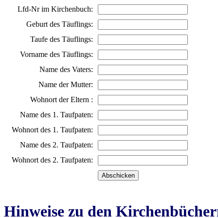
Lfd-Nr im Kirchenbuch:
Geburt des Täuflings:
Taufe des Täuflings:
Vorname des Täuflings:
Name des Vaters:
Name der Mutter:
Wohnort der Eltern :
Name des 1. Taufpaten:
Wohnort des 1. Taufpaten:
Name des 2. Taufpaten:
Wohnort des 2. Taufpaten:
Hinweise zu den Kirchenbücher