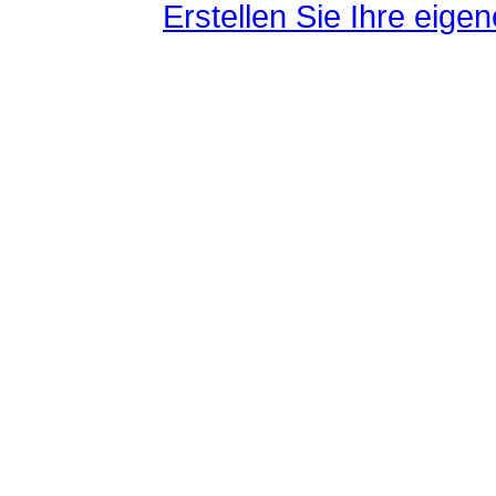
Erstellen Sie Ihre eig