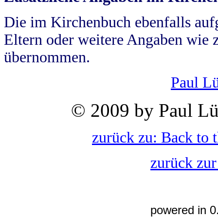
Die im Kirchenbuch ebenfalls auf
Eltern oder weitere Angaben wie z
übernommen.
Paul L
© 2009 by Paul Lü
zurück zu: Back to 
zurück zur
powered in 0