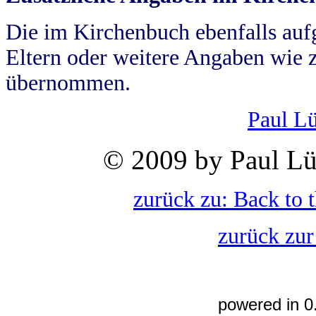
Die im Kirchenbuch ebenfalls auf
Eltern oder weitere Angaben wie z
übernommen.
Paul L
© 2009 by Paul Lü
zurück zu: Back to 
zurück zur
powered in 0