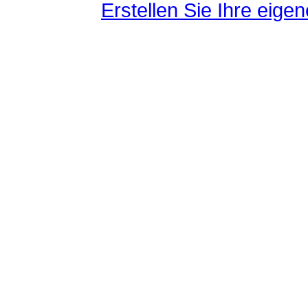
Erstellen Sie Ihre eig