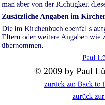
man aber von der Richtigkeit die
Zusätzliche Angaben im Kirch
Die im Kirchenbuch ebenfalls auf
Eltern oder weitere Angaben wie z
übernommen.
Paul L
© 2009 by Paul Lü
zurück zu: Back to 
zurück zur