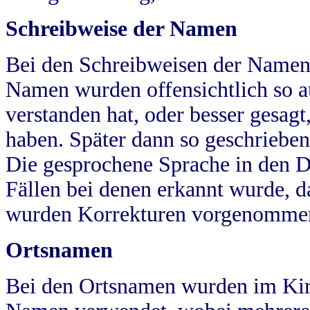
Schreibweise der Namen
Bei den Schreibweisen der Namen
Namen wurden offensichtlich so a
verstanden hat, oder besser gesag
haben. Später dann so geschrieben
Die gesprochene Sprache in den Dö
Fällen bei denen erkannt wurde, da
wurden Korrekturen vorgenomme
Ortsnamen
Bei den Ortsnamen wurden im Kir