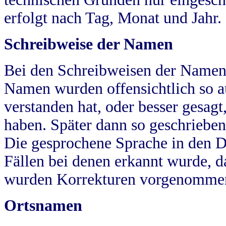
erfolgt nach Tag, Monat und Jahr.
Schreibweise der Namen
Bei den Schreibweisen der Namen
Namen wurden offensichtlich so a
verstanden hat, oder besser gesag
haben. Später dann so geschrieben
Die gesprochene Sprache in den Dö
Fällen bei denen erkannt wurde, da
wurden Korrekturen vorgenomme
Ortsnamen