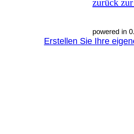
zurück zur
powered in 0
Erstellen Sie Ihre eig