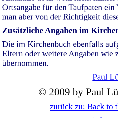
Ortsangabe für den Taufpaten ein
man aber von der Richtigkeit die
Zusätzliche Angaben im Kirch
Die im Kirchenbuch ebenfalls auf
Eltern oder weitere Angaben wie z
übernommen.
Paul L
© 2009 by Paul Lü
zurück zu: Back to 