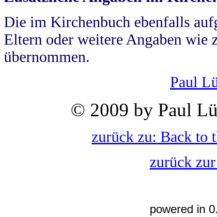
Die im Kirchenbuch ebenfalls auf
Eltern oder weitere Angaben wie z
übernommen.
Paul L
© 2009 by Paul Lü
zurück zu: Back to 
zurück zur
powered in 0