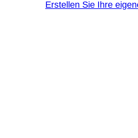
Erstellen Sie Ihre eig