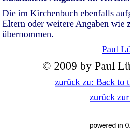
Die im Kirchenbuch ebenfalls auf
Eltern oder weitere Angaben wie z
übernommen.
Paul L
© 2009 by Paul Lü
zurück zu: Back to 
zurück zur
powered in 0