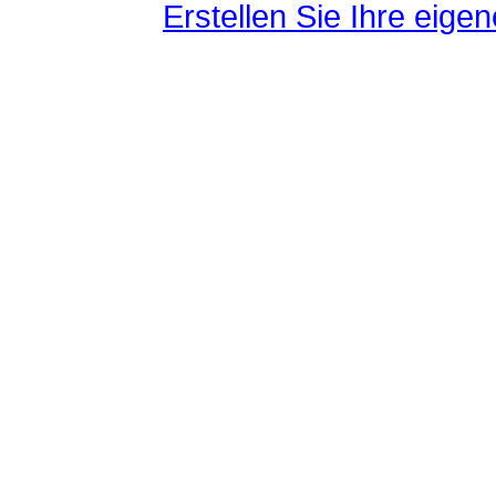
Erstellen Sie Ihre eig