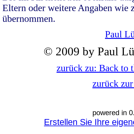
Eltern oder weitere Angaben wie z
übernommen.
Paul L
© 2009 by Paul Lü
zurück zu: Back to 
zurück zur
powered in 0
Erstellen Sie Ihre eig