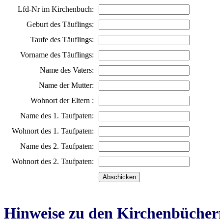
Lfd-Nr im Kirchenbuch:
Geburt des Täuflings:
Taufe des Täuflings:
Vorname des Täuflings:
Name des Vaters:
Name der Mutter:
Wohnort der Eltern :
Name des 1. Taufpaten:
Wohnort des 1. Taufpaten:
Name des 2. Taufpaten:
Wohnort des 2. Taufpaten:
Hinweise zu den Kirchenbücher