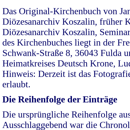
Das Original-Kirchenbuch von Jan
Diözesanarchiv Koszalin, früher Kö
Diözesanarchiv Koszalin, Seminar
des Kirchenbuches liegt in der Fr
Schwank-Straße 8, 36043 Fulda u
Heimatkreises Deutsch Krone, Lu
Hinweis: Derzeit ist das Fotograf
erlaubt.
Die Reihenfolge der Einträge
Die ursprüngliche Reihenfolge au
Ausschlaggebend war die Chronol