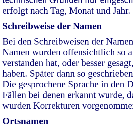
erfolgt nach Tag, Monat und Jahr.
Schreibweise der Namen
Bei den Schreibweisen der Namen
Namen wurden offensichtlich so a
verstanden hat, oder besser gesag
haben. Später dann so geschrieben
Die gesprochene Sprache in den Dö
Fällen bei denen erkannt wurde, da
wurden Korrekturen vorgenomme
Ortsnamen