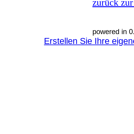
zurück zur
powered in 0
Erstellen Sie Ihre eig