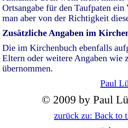
Ortsangabe für den Taufpaten ein
man aber von der Richtigkeit die
Zusätzliche Angaben im Kirch
Die im Kirchenbuch ebenfalls auf
Eltern oder weitere Angaben wie z
übernommen.
Paul L
© 2009 by Paul Lü
zurück zu: Back to 