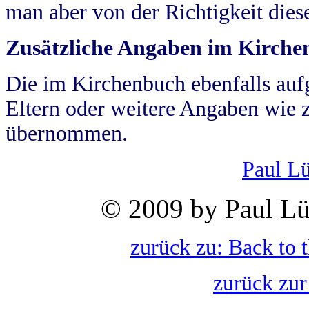
man aber von der Richtigkeit die
Zusätzliche Angaben im Kirch
Die im Kirchenbuch ebenfalls auf
Eltern oder weitere Angaben wie z
übernommen.
Paul L
© 2009 by Paul Lü
zurück zu: Back to 
zurück zur