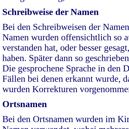
Schreibweise der Namen
Bei den Schreibweisen der Namen
Namen wurden offensichtlich so a
verstanden hat, oder besser gesag
haben. Später dann so geschrieben
Die gesprochene Sprache in den Dö
Fällen bei denen erkannt wurde, da
wurden Korrekturen vorgenomme
Ortsnamen
Bei den Ortsnamen wurden im Kir