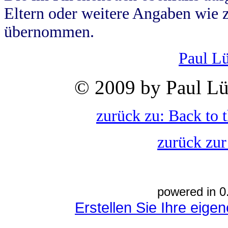
Eltern oder weitere Angaben wie z
übernommen.
Paul L
© 2009 by Paul Lü
zurück zu: Back to 
zurück zur
powered in 0
Erstellen Sie Ihre eig