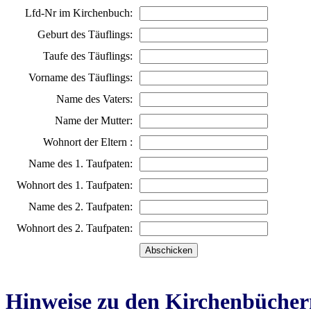
Lfd-Nr im Kirchenbuch:
Geburt des Täuflings:
Taufe des Täuflings:
Vorname des Täuflings:
Name des Vaters:
Name der Mutter:
Wohnort der Eltern :
Name des 1. Taufpaten:
Wohnort des 1. Taufpaten:
Name des 2. Taufpaten:
Wohnort des 2. Taufpaten:
Hinweise zu den Kirchenbücher