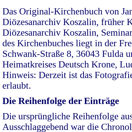
Das Original-Kirchenbuch von Jan
Diözesanarchiv Koszalin, früher Kö
Diözesanarchiv Koszalin, Seminar
des Kirchenbuches liegt in der Fr
Schwank-Straße 8, 36043 Fulda u
Heimatkreises Deutsch Krone, Lu
Hinweis: Derzeit ist das Fotograf
erlaubt.
Die Reihenfolge der Einträge
Die ursprüngliche Reihenfolge au
Ausschlaggebend war die Chronol