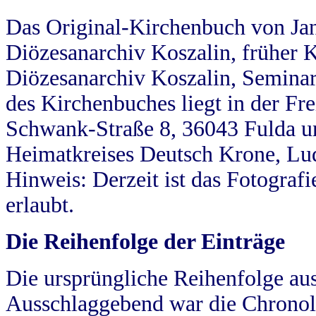
Das Original-Kirchenbuch von Jan
Diözesanarchiv Koszalin, früher Kö
Diözesanarchiv Koszalin, Seminar
des Kirchenbuches liegt in der Fr
Schwank-Straße 8, 36043 Fulda u
Heimatkreises Deutsch Krone, Lu
Hinweis: Derzeit ist das Fotograf
erlaubt.
Die Reihenfolge der Einträge
Die ursprüngliche Reihenfolge au
Ausschlaggebend war die Chronol