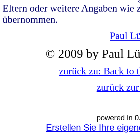
Eltern oder weitere Angaben wie z
übernommen.
Paul L
© 2009 by Paul Lü
zurück zu: Back to 
zurück zur
powered in 0
Erstellen Sie Ihre eig