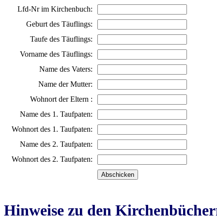
Lfd-Nr im Kirchenbuch:
Geburt des Täuflings:
Taufe des Täuflings:
Vorname des Täuflings:
Name des Vaters:
Name der Mutter:
Wohnort der Eltern :
Name des 1. Taufpaten:
Wohnort des 1. Taufpaten:
Name des 2. Taufpaten:
Wohnort des 2. Taufpaten:
Hinweise zu den Kirchenbücher