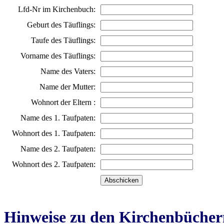
Lfd-Nr im Kirchenbuch:
Geburt des Täuflings:
Taufe des Täuflings:
Vorname des Täuflings:
Name des Vaters:
Name der Mutter:
Wohnort der Eltern :
Name des 1. Taufpaten:
Wohnort des 1. Taufpaten:
Name des 2. Taufpaten:
Wohnort des 2. Taufpaten:
Hinweise zu den Kirchenbücher