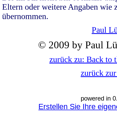
Eltern oder weitere Angaben wie z
übernommen.
Paul L
© 2009 by Paul Lü
zurück zu: Back to 
zurück zur
powered in 0
Erstellen Sie Ihre eig