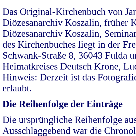
Das Original-Kirchenbuch von Jan
Diözesanarchiv Koszalin, früher Kö
Diözesanarchiv Koszalin, Seminar
des Kirchenbuches liegt in der Fr
Schwank-Straße 8, 36043 Fulda u
Heimatkreises Deutsch Krone, Lu
Hinweis: Derzeit ist das Fotograf
erlaubt.
Die Reihenfolge der Einträge
Die ursprüngliche Reihenfolge au
Ausschlaggebend war die Chronol