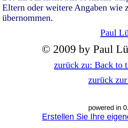
Eltern oder weitere Angaben wie z
übernommen.
Paul L
© 2009 by Paul Lü
zurück zu: Back to 
zurück zur
powered in 0
Erstellen Sie Ihre eig