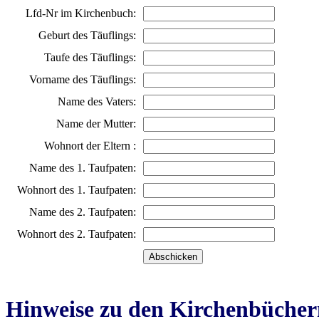
Lfd-Nr im Kirchenbuch:
Geburt des Täuflings:
Taufe des Täuflings:
Vorname des Täuflings:
Name des Vaters:
Name der Mutter:
Wohnort der Eltern :
Name des 1. Taufpaten:
Wohnort des 1. Taufpaten:
Name des 2. Taufpaten:
Wohnort des 2. Taufpaten:
Hinweise zu den Kirchenbücher