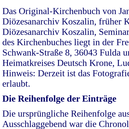
Das Original-Kirchenbuch von Jan
Diözesanarchiv Koszalin, früher Kö
Diözesanarchiv Koszalin, Seminar
des Kirchenbuches liegt in der Fr
Schwank-Straße 8, 36043 Fulda u
Heimatkreises Deutsch Krone, Lu
Hinweis: Derzeit ist das Fotograf
erlaubt.
Die Reihenfolge der Einträge
Die ursprüngliche Reihenfolge au
Ausschlaggebend war die Chronol