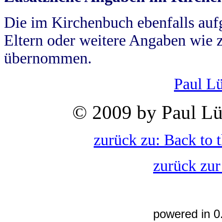
Die im Kirchenbuch ebenfalls auf
Eltern oder weitere Angaben wie z
übernommen.
Paul L
© 2009 by Paul Lü
zurück zu: Back to 
zurück zur
powered in 0