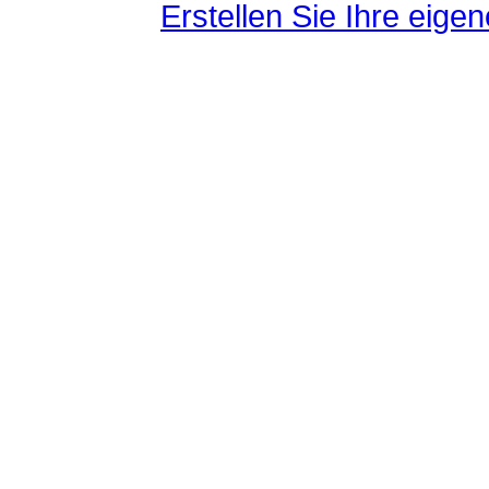
Erstellen Sie Ihre eig