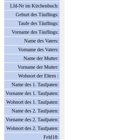
Lfd-Nr im Kirchenbuch:
Geburt des Täuflings:
Taufe des Täuflings:
Vorname des Täuflings:
Name des Vaters:
Vorname des Vaters:
Name der Mutter:
Vorname der Mutter:
Wohnort der Eltern :
Name des 1. Taufpaten:
Vorname des 1. Taufpaten:
Wohnort des 1. Taufpaten:
Name des 2. Taufpaten:
Vorname des 2. Taufpaten:
Wohnort des 2. Taufpaten:
Feld18: