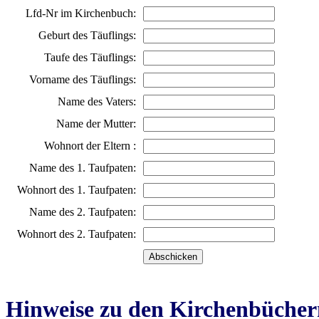
Lfd-Nr im Kirchenbuch:
Geburt des Täuflings:
Taufe des Täuflings:
Vorname des Täuflings:
Name des Vaters:
Name der Mutter:
Wohnort der Eltern :
Name des 1. Taufpaten:
Wohnort des 1. Taufpaten:
Name des 2. Taufpaten:
Wohnort des 2. Taufpaten:
Hinweise zu den Kirchenbücher