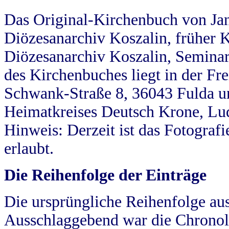
Das Original-Kirchenbuch von Jan
Diözesanarchiv Koszalin, früher Kö
Diözesanarchiv Koszalin, Seminar
des Kirchenbuches liegt in der Fr
Schwank-Straße 8, 36043 Fulda u
Heimatkreises Deutsch Krone, Lu
Hinweis: Derzeit ist das Fotograf
erlaubt.
Die Reihenfolge der Einträge
Die ursprüngliche Reihenfolge au
Ausschlaggebend war die Chronol