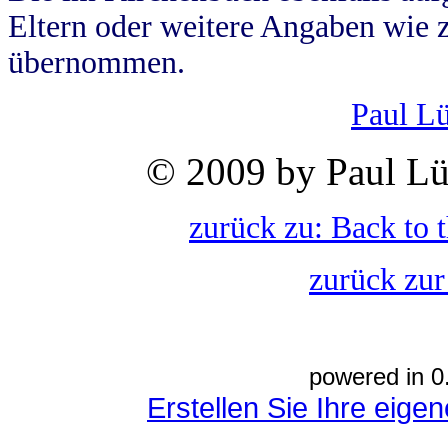
Eltern oder weitere Angaben wie z
übernommen.
Paul L
© 2009 by Paul Lü
zurück zu: Back to 
zurück zur
powered in 0
Erstellen Sie Ihre eig