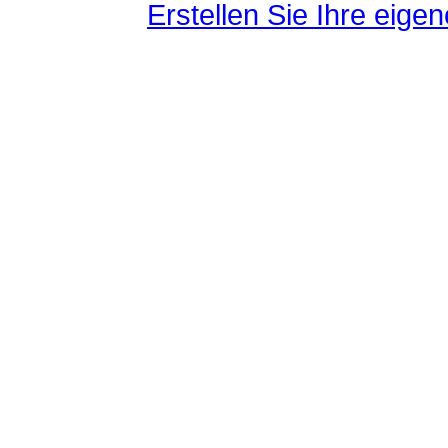
Erstellen Sie Ihre eig