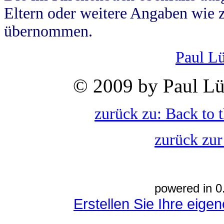
Eltern oder weitere Angaben wie z
übernommen.
Paul L
© 2009 by Paul Lü
zurück zu: Back to 
zurück zur
powered in 0
Erstellen Sie Ihre eig