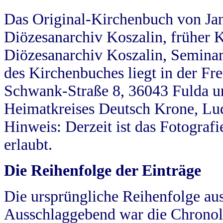
Das Original-Kirchenbuch von Jan
Diözesanarchiv Koszalin, früher Kö
Diözesanarchiv Koszalin, Seminar
des Kirchenbuches liegt in der Fr
Schwank-Straße 8, 36043 Fulda u
Heimatkreises Deutsch Krone, Lu
Hinweis: Derzeit ist das Fotograf
erlaubt.
Die Reihenfolge der Einträge
Die ursprüngliche Reihenfolge au
Ausschlaggebend war die Chronol