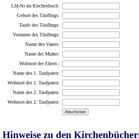
Lfd-Nr im Kirchenbuch:
Geburt des Täuflings:
Taufe des Täuflings:
Vorname des Täuflings:
Name des Vaters:
Name der Mutter:
Wohnort der Eltern :
Name des 1. Taufpaten:
Wohnort des 1. Taufpaten:
Name des 2. Taufpaten:
Wohnort des 2. Taufpaten:
Hinweise zu den Kirchenbücher