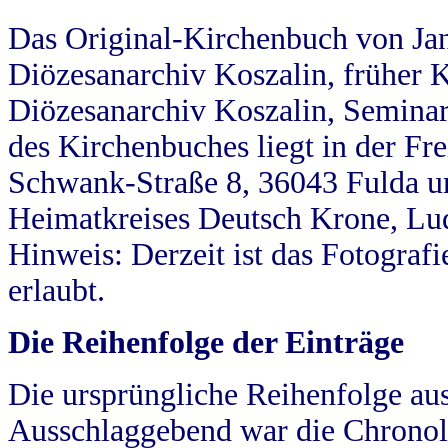
Das Original-Kirchenbuch von Jan
Diözesanarchiv Koszalin, früher Kö
Diözesanarchiv Koszalin, Seminar
des Kirchenbuches liegt in der Fr
Schwank-Straße 8, 36043 Fulda u
Heimatkreises Deutsch Krone, Lu
Hinweis: Derzeit ist das Fotograf
erlaubt.
Die Reihenfolge der Einträge
Die ursprüngliche Reihenfolge au
Ausschlaggebend war die Chronol