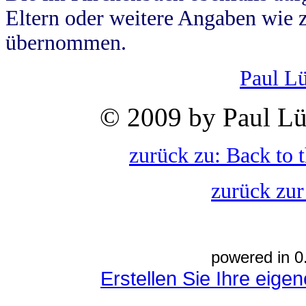
Eltern oder weitere Angaben wie z
übernommen.
Paul L
© 2009 by Paul Lü
zurück zu: Back to 
zurück zur
powered in 0
Erstellen Sie Ihre eig