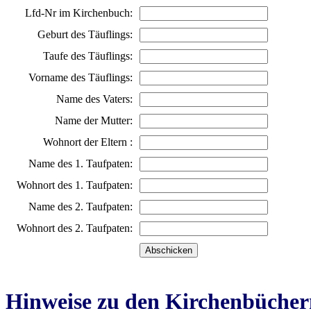
Lfd-Nr im Kirchenbuch:
Geburt des Täuflings:
Taufe des Täuflings:
Vorname des Täuflings:
Name des Vaters:
Name der Mutter:
Wohnort der Eltern :
Name des 1. Taufpaten:
Wohnort des 1. Taufpaten:
Name des 2. Taufpaten:
Wohnort des 2. Taufpaten:
Hinweise zu den Kirchenbücher