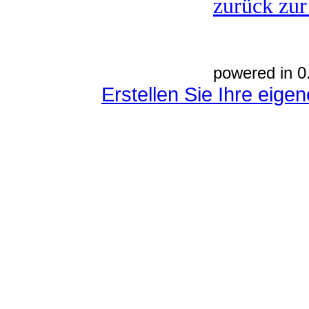
zurück zur
powered in 0
Erstellen Sie Ihre eig