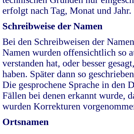
erfolgt nach Tag, Monat und Jahr.
Schreibweise der Namen
Bei den Schreibweisen der Namen
Namen wurden offensichtlich so a
verstanden hat, oder besser gesag
haben. Später dann so geschrieben
Die gesprochene Sprache in den Dö
Fällen bei denen erkannt wurde, da
wurden Korrekturen vorgenomme
Ortsnamen