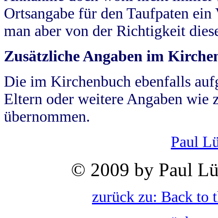
Ortsangabe für den Taufpaten ein
man aber von der Richtigkeit die
Zusätzliche Angaben im Kirch
Die im Kirchenbuch ebenfalls auf
Eltern oder weitere Angaben wie z
übernommen.
Paul L
© 2009 by Paul Lü
zurück zu: Back to 