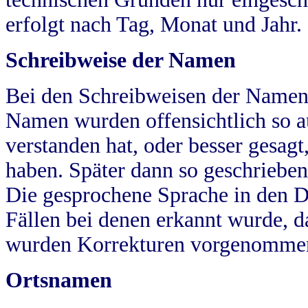
erfolgt nach Tag, Monat und Jahr.
Schreibweise der Namen
Bei den Schreibweisen der Namen
Namen wurden offensichtlich so a
verstanden hat, oder besser gesag
haben. Später dann so geschrieben
Die gesprochene Sprache in den Dö
Fällen bei denen erkannt wurde, da
wurden Korrekturen vorgenomme
Ortsnamen