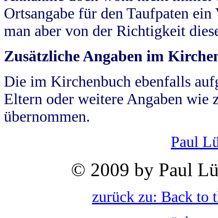
Ortsangabe für den Taufpaten ein
man aber von der Richtigkeit die
Zusätzliche Angaben im Kirch
Die im Kirchenbuch ebenfalls auf
Eltern oder weitere Angaben wie z
übernommen.
Paul L
© 2009 by Paul Lü
zurück zu: Back to 