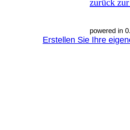
zurück zur
powered in 0
Erstellen Sie Ihre eig