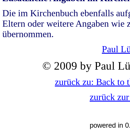
Die im Kirchenbuch ebenfalls auf
Eltern oder weitere Angaben wie z
übernommen.
Paul L
© 2009 by Paul Lü
zurück zu: Back to 
zurück zur
powered in 0