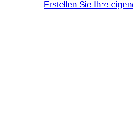
Erstellen Sie Ihre eig