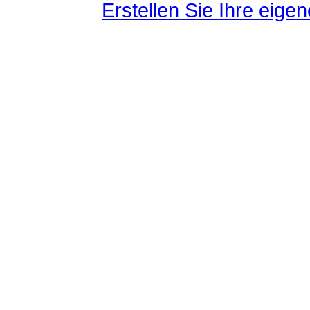
Erstellen Sie Ihre eig