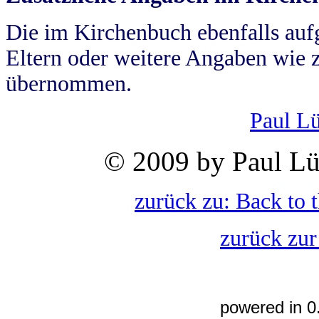
Die im Kirchenbuch ebenfalls auf
Eltern oder weitere Angaben wie z
übernommen.
Paul L
© 2009 by Paul Lü
zurück zu: Back to 
zurück zur
powered in 0