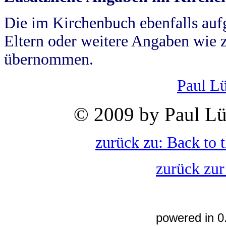
Die im Kirchenbuch ebenfalls auf
Eltern oder weitere Angaben wie z
übernommen.
Paul L
© 2009 by Paul Lü
zurück zu: Back to 
zurück zur
powered in 0