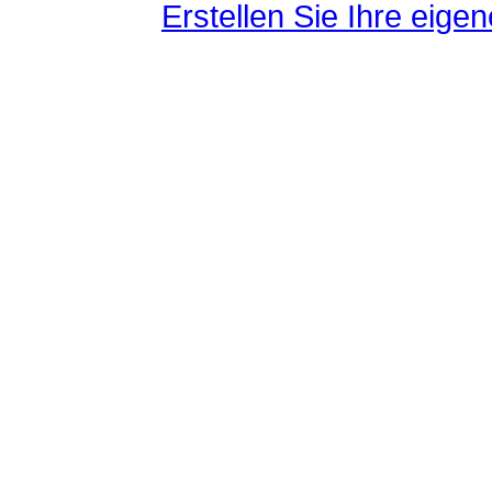
Erstellen Sie Ihre eig