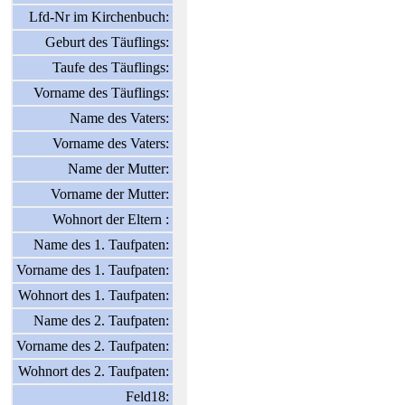
Lfd-Nr im Kirchenbuch:
Geburt des Täuflings:
Taufe des Täuflings:
Vorname des Täuflings:
Name des Vaters:
Vorname des Vaters:
Name der Mutter:
Vorname der Mutter:
Wohnort der Eltern :
Name des 1. Taufpaten:
Vorname des 1. Taufpaten:
Wohnort des 1. Taufpaten:
Name des 2. Taufpaten:
Vorname des 2. Taufpaten:
Wohnort des 2. Taufpaten:
Feld18: