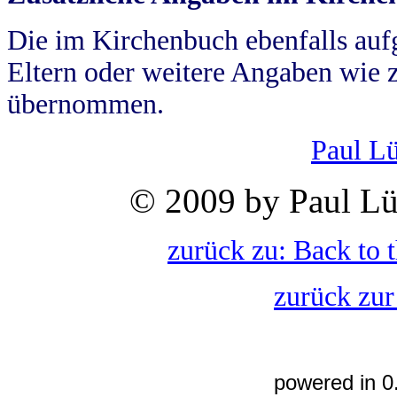
Die im Kirchenbuch ebenfalls auf
Eltern oder weitere Angaben wie z
übernommen.
Paul L
© 2009 by Paul Lü
zurück zu: Back to 
zurück zur
powered in 0