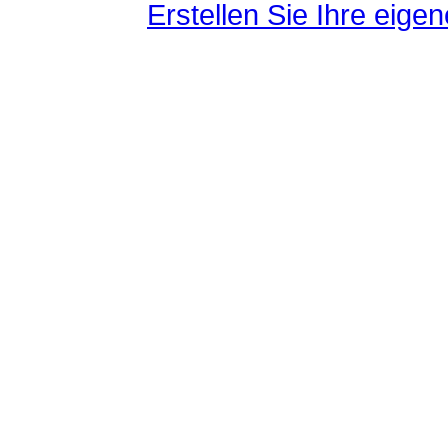
Erstellen Sie Ihre eig