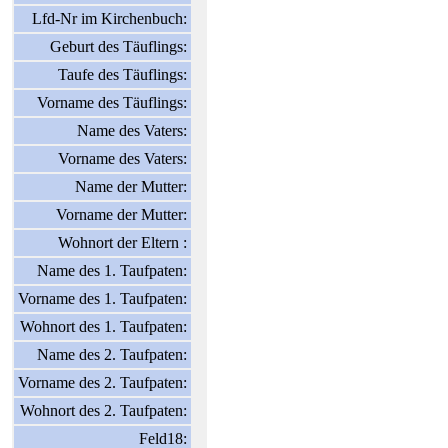
Lfd-Nr im Kirchenbuch:
Geburt des Täuflings:
Taufe des Täuflings:
Vorname des Täuflings:
Name des Vaters:
Vorname des Vaters:
Name der Mutter:
Vorname der Mutter:
Wohnort der Eltern :
Name des 1. Taufpaten:
Vorname des 1. Taufpaten:
Wohnort des 1. Taufpaten:
Name des 2. Taufpaten:
Vorname des 2. Taufpaten:
Wohnort des 2. Taufpaten:
Feld18: