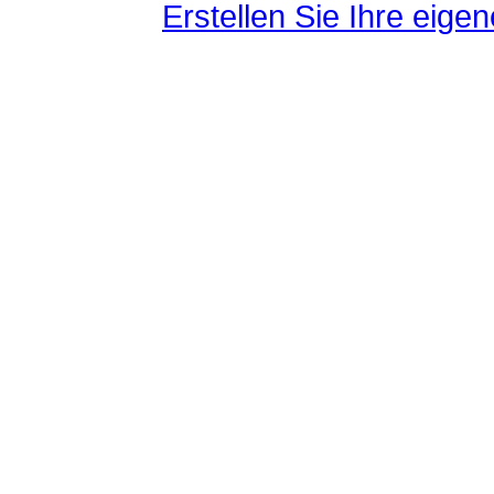
Erstellen Sie Ihre eig