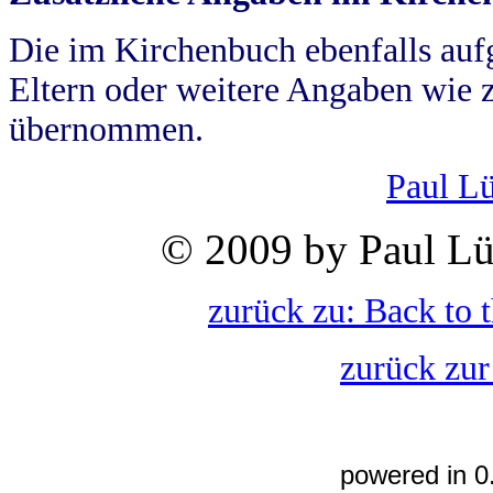
Die im Kirchenbuch ebenfalls auf
Eltern oder weitere Angaben wie z
übernommen.
Paul L
© 2009 by Paul Lü
zurück zu: Back to 
zurück zur
powered in 0