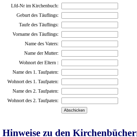
Lfd-Nr im Kirchenbuch:
Geburt des Täuflings:
Taufe des Täuflings:
Vorname des Täuflings:
Name des Vaters:
Name der Mutter:
Wohnort der Eltern :
Name des 1. Taufpaten:
Wohnort des 1. Taufpaten:
Name des 2. Taufpaten:
Wohnort des 2. Taufpaten:
Hinweise zu den Kirchenbücher