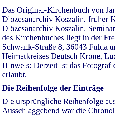
Das Original-Kirchenbuch von Jan
Diözesanarchiv Koszalin, früher Kö
Diözesanarchiv Koszalin, Seminar
des Kirchenbuches liegt in der Fr
Schwank-Straße 8, 36043 Fulda u
Heimatkreises Deutsch Krone, Lu
Hinweis: Derzeit ist das Fotograf
erlaubt.
Die Reihenfolge der Einträge
Die ursprüngliche Reihenfolge au
Ausschlaggebend war die Chronol