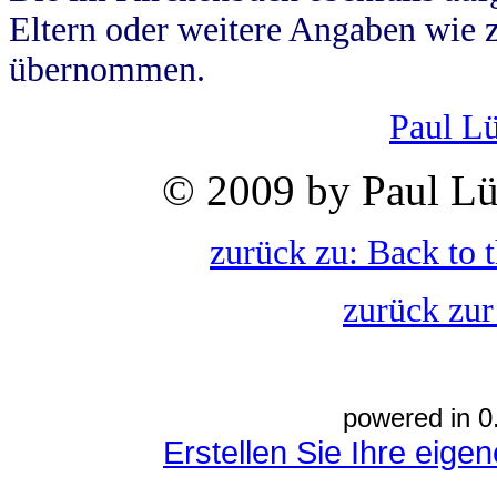
Eltern oder weitere Angaben wie z
übernommen.
Paul L
© 2009 by Paul Lü
zurück zu: Back to 
zurück zur
powered in 0
Erstellen Sie Ihre eig