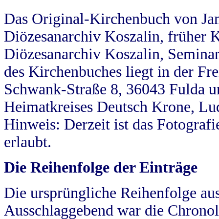
Das Original-Kirchenbuch von Jan
Diözesanarchiv Koszalin, früher Kö
Diözesanarchiv Koszalin, Seminar
des Kirchenbuches liegt in der Fr
Schwank-Straße 8, 36043 Fulda u
Heimatkreises Deutsch Krone, Lu
Hinweis: Derzeit ist das Fotograf
erlaubt.
Die Reihenfolge der Einträge
Die ursprüngliche Reihenfolge au
Ausschlaggebend war die Chronol