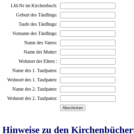
Lfd-Nr im Kirchenbuch:
Geburt des Täuflings:
Taufe des Täuflings:
Vorname des Täuflings:
Name des Vaters:
Name der Mutter:
Wohnort der Eltern :
Name des 1. Taufpaten:
Wohnort des 1. Taufpaten:
Name des 2. Taufpaten:
Wohnort des 2. Taufpaten:
Hinweise zu den Kirchenbücher