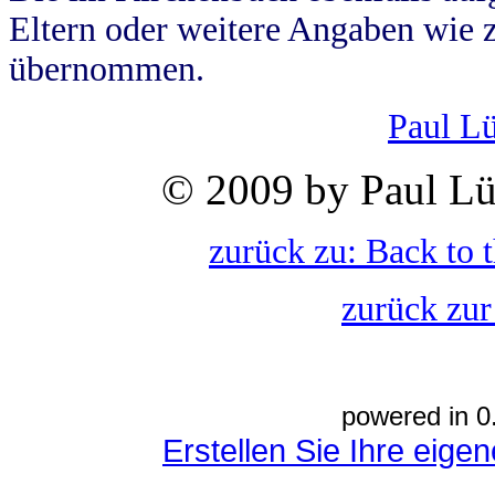
Eltern oder weitere Angaben wie z
übernommen.
Paul L
© 2009 by Paul Lü
zurück zu: Back to 
zurück zur
powered in 0
Erstellen Sie Ihre eig