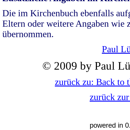
Die im Kirchenbuch ebenfalls auf
Eltern oder weitere Angaben wie z
übernommen.
Paul L
© 2009 by Paul Lü
zurück zu: Back to 
zurück zur
powered in 0