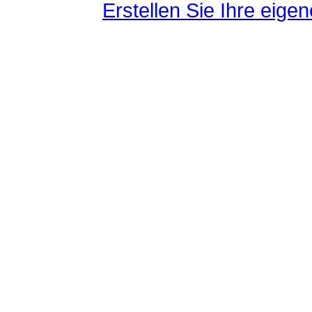
Erstellen Sie Ihre eig