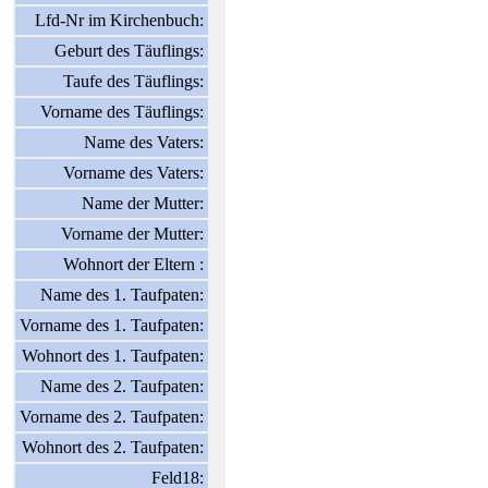
Lfd-Nr im Kirchenbuch:
Geburt des Täuflings:
Taufe des Täuflings:
Vorname des Täuflings:
Name des Vaters:
Vorname des Vaters:
Name der Mutter:
Vorname der Mutter:
Wohnort der Eltern :
Name des 1. Taufpaten:
Vorname des 1. Taufpaten:
Wohnort des 1. Taufpaten:
Name des 2. Taufpaten:
Vorname des 2. Taufpaten:
Wohnort des 2. Taufpaten:
Feld18: