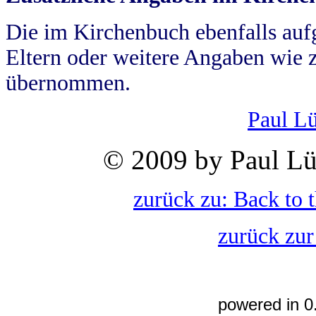
Die im Kirchenbuch ebenfalls auf
Eltern oder weitere Angaben wie z
übernommen.
Paul L
© 2009 by Paul Lü
zurück zu: Back to 
zurück zur
powered in 0