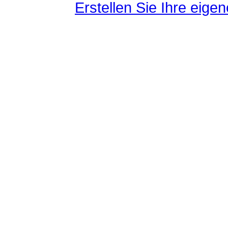
Erstellen Sie Ihre eig