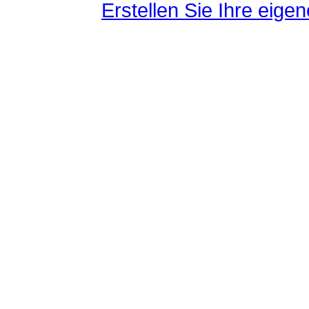
Erstellen Sie Ihre eig