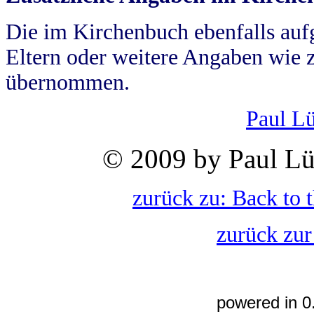
Die im Kirchenbuch ebenfalls auf
Eltern oder weitere Angaben wie z
übernommen.
Paul L
© 2009 by Paul Lü
zurück zu: Back to 
zurück zur
powered in 0