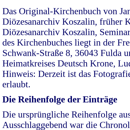
Das Original-Kirchenbuch von Jan
Diözesanarchiv Koszalin, früher Kö
Diözesanarchiv Koszalin, Seminar
des Kirchenbuches liegt in der Fr
Schwank-Straße 8, 36043 Fulda u
Heimatkreises Deutsch Krone, Lu
Hinweis: Derzeit ist das Fotograf
erlaubt.
Die Reihenfolge der Einträge
Die ursprüngliche Reihenfolge au
Ausschlaggebend war die Chronol