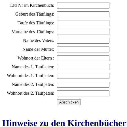
Lfd-Nr im Kirchenbuch:
Geburt des Täuflings:
Taufe des Täuflings:
Vorname des Täuflings:
Name des Vaters:
Name der Mutter:
Wohnort der Eltern :
Name des 1. Taufpaten:
Wohnort des 1. Taufpaten:
Name des 2. Taufpaten:
Wohnort des 2. Taufpaten:
Hinweise zu den Kirchenbücher