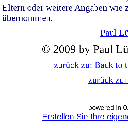
Eltern oder weitere Angaben wie z
übernommen.
Paul L
© 2009 by Paul Lü
zurück zu: Back to 
zurück zur
powered in 0
Erstellen Sie Ihre eig