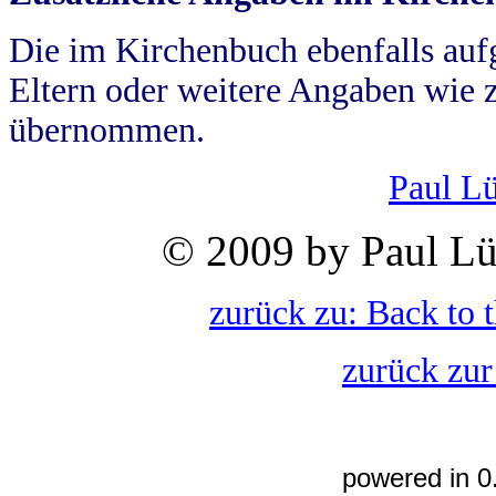
Die im Kirchenbuch ebenfalls auf
Eltern oder weitere Angaben wie z
übernommen.
Paul L
© 2009 by Paul Lü
zurück zu: Back to 
zurück zur
powered in 0