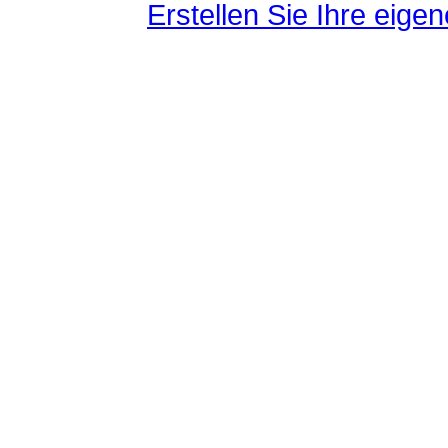
Erstellen Sie Ihre eig