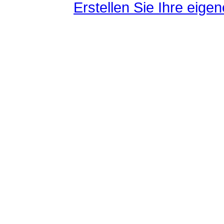
Erstellen Sie Ihre eig