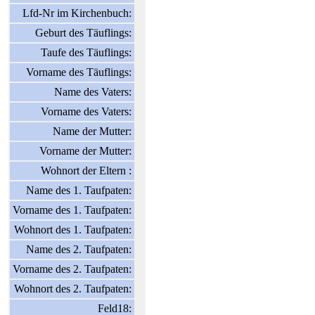
Lfd-Nr im Kirchenbuch:
Geburt des Täuflings:
Taufe des Täuflings:
Vorname des Täuflings:
Name des Vaters:
Vorname des Vaters:
Name der Mutter:
Vorname der Mutter:
Wohnort der Eltern :
Name des 1. Taufpaten:
Vorname des 1. Taufpaten:
Wohnort des 1. Taufpaten:
Name des 2. Taufpaten:
Vorname des 2. Taufpaten:
Wohnort des 2. Taufpaten:
Feld18: