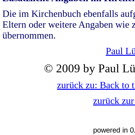
Die im Kirchenbuch ebenfalls auf
Eltern oder weitere Angaben wie z
übernommen.
Paul L
© 2009 by Paul Lü
zurück zu: Back to 
zurück zur
powered in 0