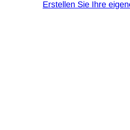
Erstellen Sie Ihre eig