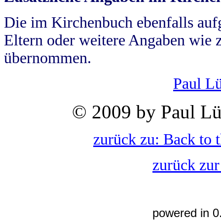
Die im Kirchenbuch ebenfalls auf
Eltern oder weitere Angaben wie z
übernommen.
Paul L
© 2009 by Paul Lü
zurück zu: Back to 
zurück zur
powered in 0