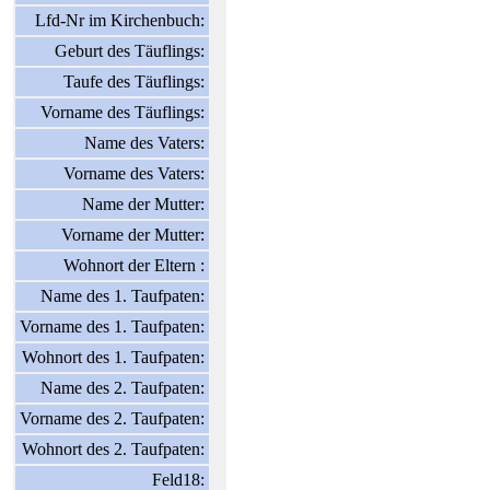
Lfd-Nr im Kirchenbuch:
Geburt des Täuflings:
Taufe des Täuflings:
Vorname des Täuflings:
Name des Vaters:
Vorname des Vaters:
Name der Mutter:
Vorname der Mutter:
Wohnort der Eltern :
Name des 1. Taufpaten:
Vorname des 1. Taufpaten:
Wohnort des 1. Taufpaten:
Name des 2. Taufpaten:
Vorname des 2. Taufpaten:
Wohnort des 2. Taufpaten:
Feld18: